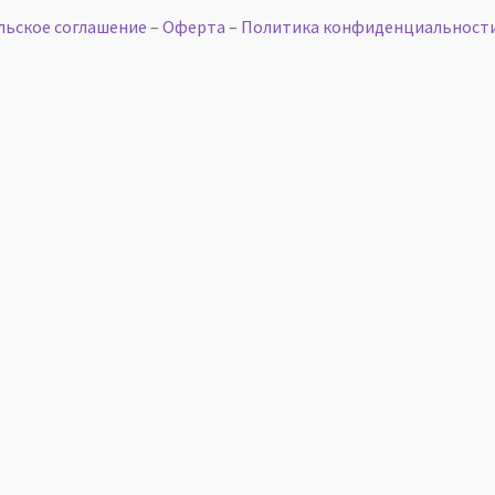
льское соглашение
–
Оферта
–
Политика конфиденциальност