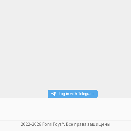
2022-2026 FomiToys®. Все права защищены