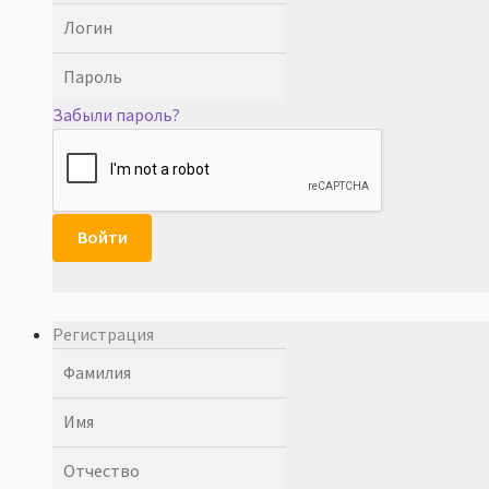
Забыли пароль?
Войти
Регистрация