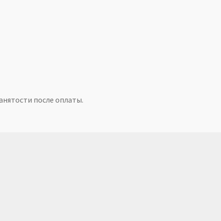
анятости после оплаты.