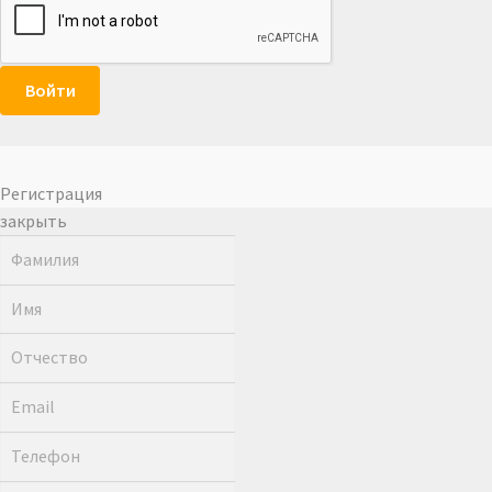
Войти
Регистрация
закрыть