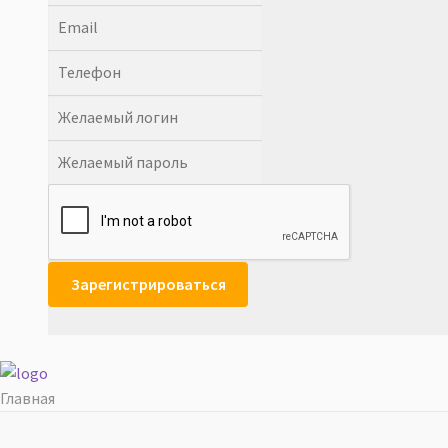
Главная