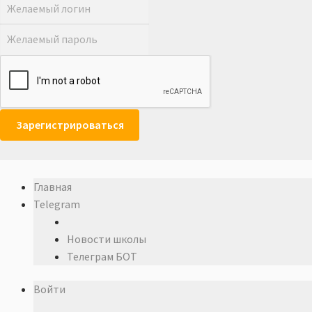
Главная
Telegram
Новости школы
Телеграм БОТ
Войти