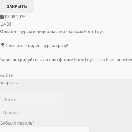
ЗАКРЫТЬ
08.08.2026
14:33
Онлайн - курсы и видео мастер - классы FomiToys
🎥 Смотрите видео-курсы сразу!
Зарегистрируйтесь на платформе FomiToys - это быстро и бес
Войти
закрыть
Забыли пароль?