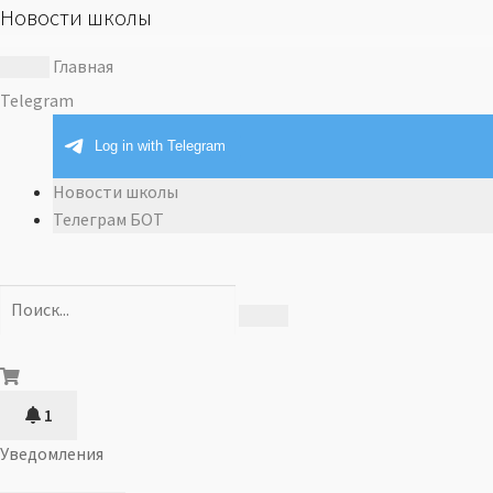
Новости школы
Главная
Telegram
Новости школы
Телеграм БОТ
1
Уведомления