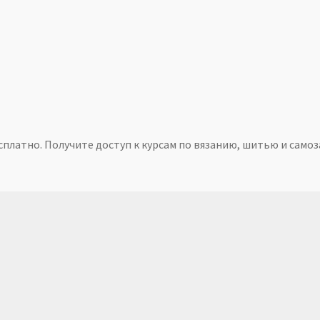
платно. Получите доступ к курсам по вязанию, шитью и самоз