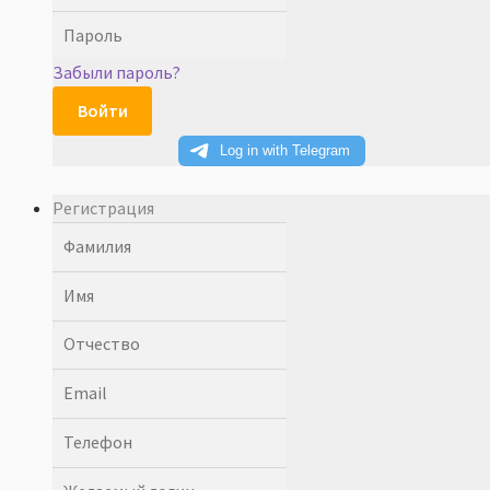
Забыли пароль?
Войти
Регистрация