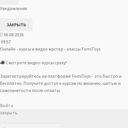
Уведомления
ЗАКРЫТЬ
06.08.2026
09:57
Онлайн - курсы и видео мастер - классы FomiToys
Смотрите видео-курсы сразу!
Зарегистрируйтесь на платформе FomiToys - это быстро и
бесплатно. Получите доступ к курсам по вязанию, шитью и
самозанятости после оплаты.
Войти
закрыть