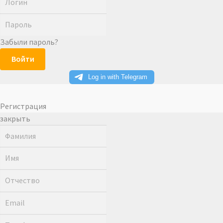
Забыли пароль?
Войти
Регистрация
закрыть