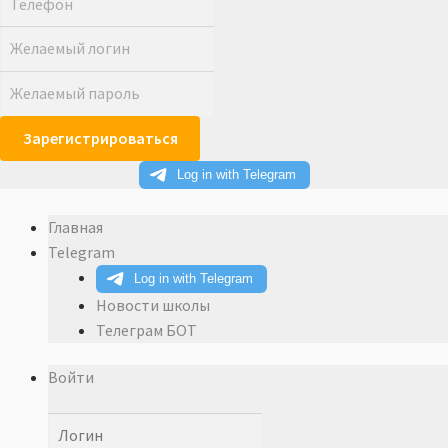
Главная
Telegram
Новости школы
Телеграм БОТ
Войти