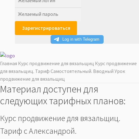
Главная
Курс продвижение для вязальщиц
Курс продвижение
для вязальщиц. Тариф Самостоятельный.
Вводный Урок
продвижение для вязальщиц
Материал доступен для
следующих тарифных планов:
Курс продвижение для вязальщиц.
Тариф с Александрой.