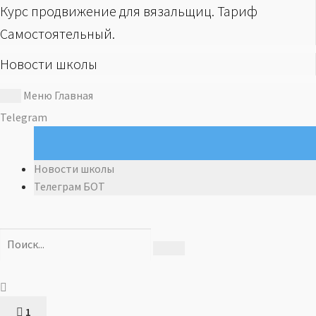
Курс продвижение для вязальщиц. Тариф
Самостоятельный.
Новости школы
Меню
Главная
Telegram
Новости школы
Телеграм БОТ
1